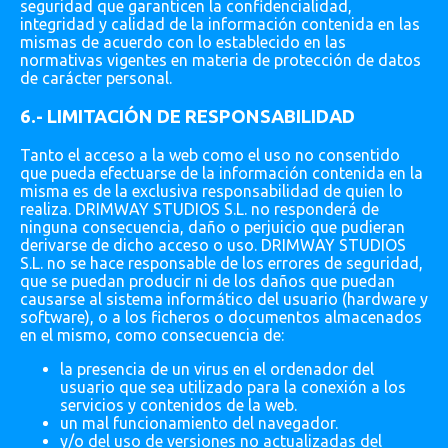
seguridad que garanticen la confidencialidad,
integridad y calidad de la información contenida en las
mismas de acuerdo con lo establecido en las
normativas vigentes en materia de protección de datos
de carácter personal.
6.- LIMITACIÓN DE RESPONSABILIDAD
Tanto el acceso a la web como el uso no consentido
que pueda efectuarse de la información contenida en la
misma es de la exclusiva responsabilidad de quien lo
realiza. DRIMWAY STUDIOS S.L. no responderá de
ninguna consecuencia, daño o perjuicio que pudieran
derivarse de dicho acceso o uso. DRIMWAY STUDIOS
S.L. no se hace responsable de los errores de seguridad,
que se puedan producir ni de los daños que puedan
causarse al sistema informático del usuario (hardware y
software), o a los ficheros o documentos almacenados
en el mismo, como consecuencia de:
la presencia de un virus en el ordenador del
usuario que sea utilizado para la conexión a los
servicios y contenidos de la web.
un mal funcionamiento del navegador.
y/o del uso de versiones no actualizadas del